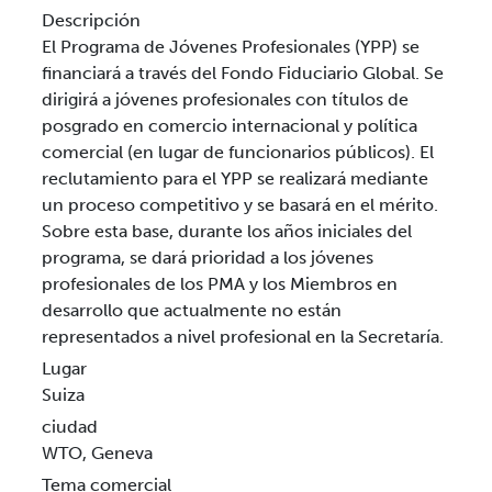
Descripción
El Programa de Jóvenes Profesionales (YPP) se
financiará a través del Fondo Fiduciario Global. Se
dirigirá a jóvenes profesionales con títulos de
posgrado en comercio internacional y política
comercial (en lugar de funcionarios públicos). El
reclutamiento para el YPP se realizará mediante
un proceso competitivo y se basará en el mérito.
Sobre esta base, durante los años iniciales del
programa, se dará prioridad a los jóvenes
profesionales de los PMA y los Miembros en
desarrollo que actualmente no están
representados a nivel profesional en la Secretaría.
Lugar
Suiza
ciudad
WTO, Geneva
Tema comercial