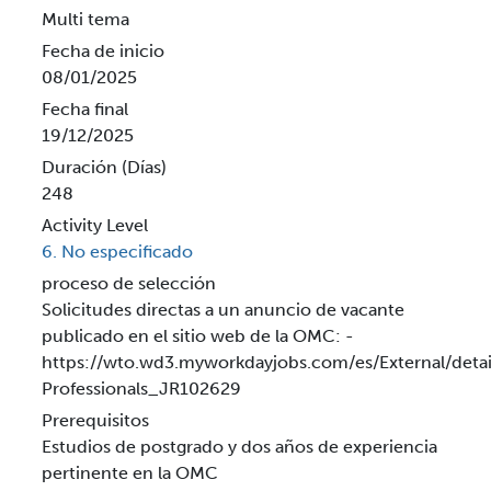
Multi tema
Fecha de inicio
08/01/2025
Fecha final
19/12/2025
Duración (Días)
248
Activity Level
6. No especificado
proceso de selección
Solicitudes directas a un anuncio de vacante
publicado en el sitio web de la OMC: -
https://wto.wd3.myworkdayjobs.com/es/External/deta
Professionals_JR102629
Prerequisitos
Estudios de postgrado y dos años de experiencia
pertinente en la OMC