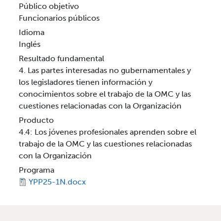
Público objetivo
Funcionarios públicos
Idioma
Inglés
Resultado fundamental
4. Las partes interesadas no gubernamentales y
los legisladores tienen información y
conocimientos sobre el trabajo de la OMC y las
cuestiones relacionadas con la Organización
Producto
4.4: Los jóvenes profesionales aprenden sobre el
trabajo de la OMC y las cuestiones relacionadas
con la Organización
Programa
YPP25-1N.docx