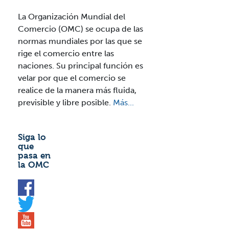
La Organización Mundial del
Comercio (OMC) se ocupa de las
normas mundiales por las que se
rige el comercio entre las
naciones. Su principal función es
velar por que el comercio se
realice de la manera más fluida,
previsible y libre posible.
Más...
Siga lo
que
pasa en
la OMC