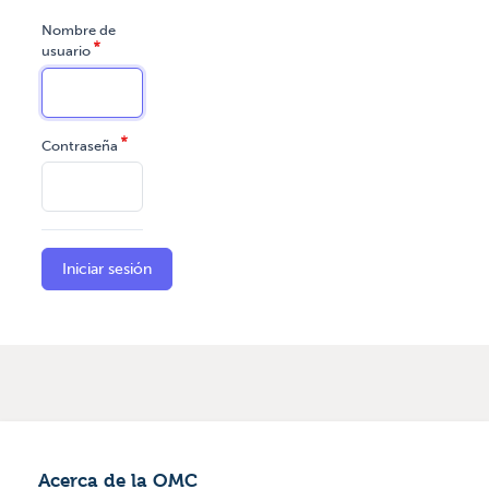
Nombre de
usuario
Contraseña
Acerca de la OMC