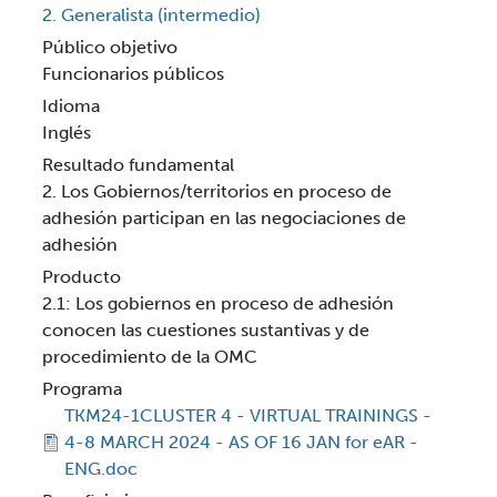
2. Generalista (intermedio)
Público objetivo
Funcionarios públicos
Idioma
Inglés
Resultado fundamental
2. Los Gobiernos/territorios en proceso de
adhesión participan en las negociaciones de
adhesión
Producto
2.1: Los gobiernos en proceso de adhesión
conocen las cuestiones sustantivas y de
procedimiento de la OMC
Programa
TKM24-1CLUSTER 4 - VIRTUAL TRAININGS -
4-8 MARCH 2024 - AS OF 16 JAN for eAR -
ENG.doc