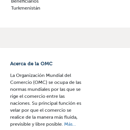
Beneficiarios
Turkmenistán
Acerca de la OMC
La Organización Mundial del
Comercio (OMC) se ocupa de las
normas mundiales por las que se
rige el comercio entre las
naciones. Su principal función es
velar por que el comercio se
realice de la manera más fluida,
previsible y libre posible.
Más...