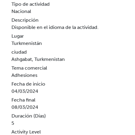
Tipo de actividad
Nacional
Descripción
Disponible en el idioma de la actividad.
Lugar
Turkmenistán
ciudad
Ashgabat, Turkmenistan
Tema comercial
Adhesiones
Fecha de inicio
04/03/2024
Fecha final
08/03/2024
Duración (Días)
5
Activity Level