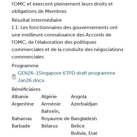
l'OMC et exercent pleinement leurs droits et
obligations de Membres
Résultat intermédiaire
1.1: Les fonctionnaires des gouvernements ont
une meilleure connaissance des Accords de
l'OMC, de l'élaboration des politiques
commerciales et de la conduite des négociations
commerciales
Programme
GEN26-1Singapore 6TPD draft programme
Jan26.docx
Bénéficiaires
Albanie
Algérie
Angola
Argentine
Arménie
Azerbaïdjan
Bahreïn,
Bahamas
Royaume de
Bangladesh
Barbade
Bélarus
Belice
Bolivie, Etat