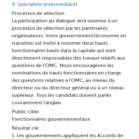
4. Spécialiste (intermédiaire)
Processus de sélection
La participation au dialogue sera soumise à un
processus de sélection par les partenaires
organisateurs. Votre gouvernement/économie en
transition est invité à nommer deux hauts
fonctionnaires basés dans la capitale qui sont
directement responsables des travaux relatifs aux
questions de l'OMC. Nous encourageons les
nominations de hauts fonctionnaires en charge
des questions relatives à l'OMC, au niveau du
directeur ou du directeur général ou à un niveau
supérieur. Tous les candidats doivent parler
couramment l'anglais.
Public cible
Fonctionnaires gouvernementaux
Résultat clé
1. Les gouvernements appliquent les Accords de