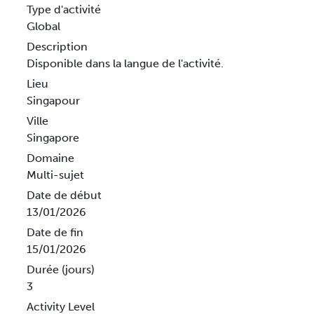
Type d'activité
Global
Description
Disponible dans la langue de l'activité.
Lieu
Singapour
Ville
Singapore
Domaine
Multi-sujet
Date de début
13/01/2026
Date de fin
15/01/2026
Durée (jours)
3
Activity Level