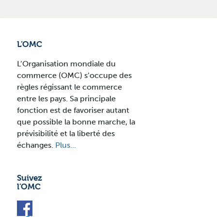
L’OMC
L’Organisation mondiale du
commerce (OMC) s’occupe des
règles régissant le commerce
entre les pays. Sa principale
fonction est de favoriser autant
que possible la bonne marche, la
prévisibilité et la liberté des
échanges.
Plus...
Suivez
l’OMC