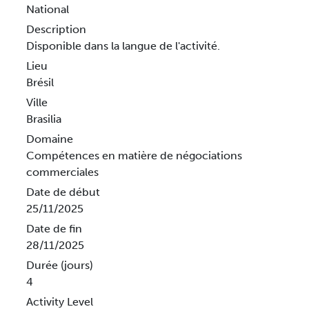
National
Description
Disponible dans la langue de l'activité.
Lieu
Brésil
Ville
Brasilia
Domaine
Compétences en matière de négociations
commerciales
Date de début
25/11/2025
Date de fin
28/11/2025
Durée (jours)
4
Activity Level