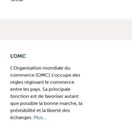
L’OMC
L’Organisation mondiale du
commerce (OMC) s’occupe des
règles régissant le commerce
entre les pays. Sa principale
fonction est de favoriser autant
que possible la bonne marche, la
prévisibilité et la liberté des
échanges.
Plus...