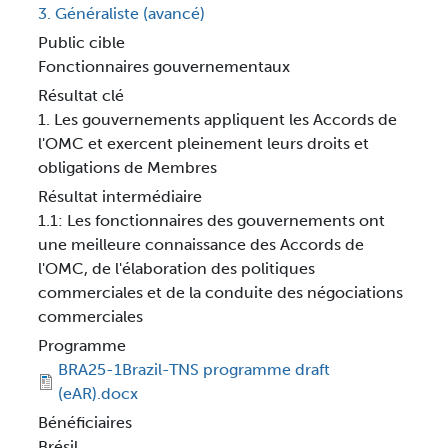
3. Généraliste (avancé)
Public cible
Fonctionnaires gouvernementaux
Résultat clé
1. Les gouvernements appliquent les Accords de
l'OMC et exercent pleinement leurs droits et
obligations de Membres
Résultat intermédiaire
1.1: Les fonctionnaires des gouvernements ont
une meilleure connaissance des Accords de
l'OMC, de l'élaboration des politiques
commerciales et de la conduite des négociations
commerciales
Programme
BRA25-1Brazil-TNS programme draft
(eAR).docx
Bénéficiaires
Brésil