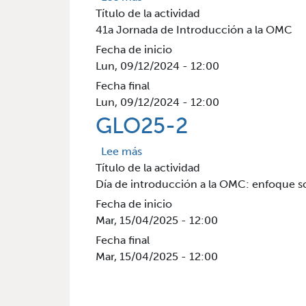
Título de la actividad
41a Jornada de Introducción a la OMC
Fecha de inicio
Lun, 09/12/2024 - 12:00
Fecha final
Lun, 09/12/2024 - 12:00
GLO25-2
sobre GLO25-2
Lee más
Título de la actividad
Día de introducción a la OMC: enfoque s
Fecha de inicio
Mar, 15/04/2025 - 12:00
Fecha final
Mar, 15/04/2025 - 12:00
Paginación