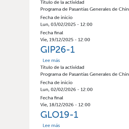
Título de la actividad
Programa de Pasantías Generales de Chi
Fecha de inicio
Lun, 03/02/2025 - 12:00
Fecha final
Vie, 19/12/2025 - 12:00
GIP26-1
sobre GIP26-1
Lee más
Título de la actividad
Programa de Pasantías Generales de Chi
Fecha de inicio
Lun, 02/02/2026 - 12:00
Fecha final
Vie, 18/12/2026 - 12:00
GLO19-1
sobre GLO19-1
Lee más