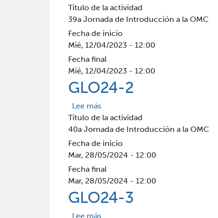
Título de la actividad
39a Jornada de Introducción a la OMC
Fecha de inicio
Mié, 12/04/2023 - 12:00
Fecha final
Mié, 12/04/2023 - 12:00
GLO24-2
sobre GLO24-2
Lee más
Título de la actividad
40a Jornada de Introducción a la OMC
Fecha de inicio
Mar, 28/05/2024 - 12:00
Fecha final
Mar, 28/05/2024 - 12:00
GLO24-3
sobre GLO24-3
Lee más