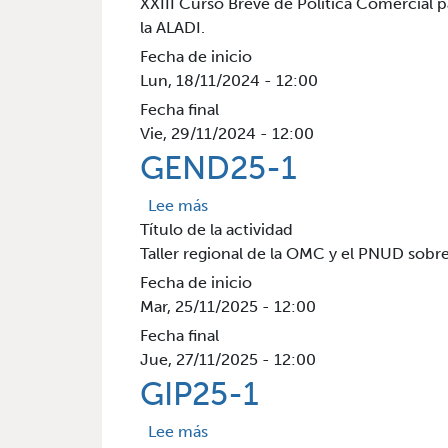
XXIII Curso Breve de Política Comercial 
la ALADI.
Fecha de inicio
Lun, 18/11/2024 - 12:00
Fecha final
Vie, 29/11/2024 - 12:00
GEND25-1
sobre GEND25-1
Lee más
Título de la actividad
Taller regional de la OMC y el PNUD sobr
Fecha de inicio
Mar, 25/11/2025 - 12:00
Fecha final
Jue, 27/11/2025 - 12:00
GIP25-1
sobre GIP25-1
Lee más