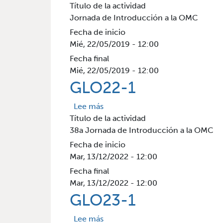
Título de la actividad
Jornada de Introducción a la OMC
Fecha de inicio
Mié, 22/05/2019 - 12:00
Fecha final
Mié, 22/05/2019 - 12:00
GLO22-1
sobre GLO22-1
Lee más
Título de la actividad
38a Jornada de Introducción a la OMC
Fecha de inicio
Mar, 13/12/2022 - 12:00
Fecha final
Mar, 13/12/2022 - 12:00
GLO23-1
sobre GLO23-1
Lee más