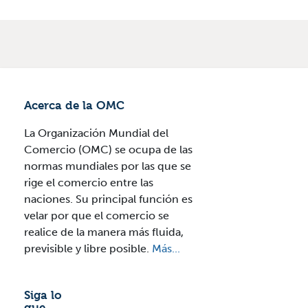
Acerca de la OMC
La Organización Mundial del
Comercio (OMC) se ocupa de las
normas mundiales por las que se
rige el comercio entre las
naciones. Su principal función es
velar por que el comercio se
realice de la manera más fluida,
previsible y libre posible.
Más...
Siga lo
que