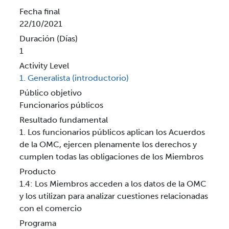
Fecha final
22/10/2021
Duración (Días)
1
Activity Level
1. Generalista (introductorio)
Público objetivo
Funcionarios públicos
Resultado fundamental
1. Los funcionarios públicos aplican los Acuerdos
de la OMC, ejercen plenamente los derechos y
cumplen todas las obligaciones de los Miembros
Producto
1.4: Los Miembros acceden a los datos de la OMC
y los utilizan para analizar cuestiones relacionadas
con el comercio
Programa