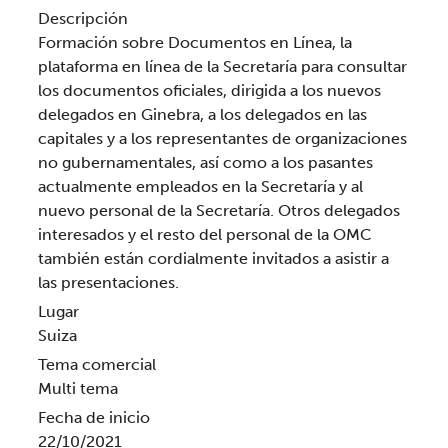
Descripción
Formación sobre Documentos en Línea, la
plataforma en línea de la Secretaría para consultar
los documentos oficiales, dirigida a los nuevos
delegados en Ginebra, a los delegados en las
capitales y a los representantes de organizaciones
no gubernamentales, así como a los pasantes
actualmente empleados en la Secretaría y al
nuevo personal de la Secretaría. Otros delegados
interesados y el resto del personal de la OMC
también están cordialmente invitados a asistir a
las presentaciones.
Lugar
Suiza
Tema comercial
Multi tema
Fecha de inicio
22/10/2021