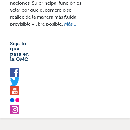
naciones. Su principal función es
velar por que el comercio se
realice de la manera más fluida,
previsible y libre posible.
Más...
Siga lo
que
pasa en
la OMC