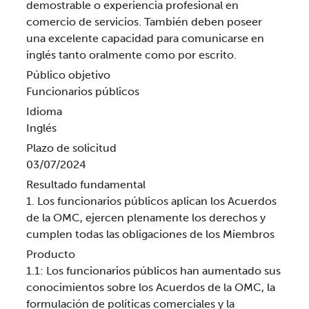
demostrable o experiencia profesional en
comercio de servicios. También deben poseer
una excelente capacidad para comunicarse en
inglés tanto oralmente como por escrito.
Público objetivo
Funcionarios públicos
Idioma
Inglés
Plazo de solicitud
03/07/2024
Resultado fundamental
1. Los funcionarios públicos aplican los Acuerdos
de la OMC, ejercen plenamente los derechos y
cumplen todas las obligaciones de los Miembros
Producto
1.1: Los funcionarios públicos han aumentado sus
conocimientos sobre los Acuerdos de la OMC, la
formulación de políticas comerciales y la