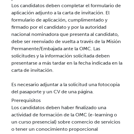
Los candidatos deben completar el formulario de
aplicación adjunto a la carta de invitación. El
formulario de aplicación, cumplimentado y
firmado por el candidato y por la autoridad
nacional nominadora que presenta al candidato,
debe ser reenviado de vuelta a través de la Misión
Permanente/Embajada ante la OMC. Las
solicitudes y la información solicitada deben
presentarse a más tardar en la fecha indicada en la
carta de invitación.
Es necesario adjuntar a la solicitud una fotocopia
del pasaporte y un CV de una página.
Prerequisitos
Los candidatos deben haber finalizado una
actividad de formación de la OMC (e-learning o
un curso presencial) sobre comercio de servicios
o tener un conocimiento proporcional