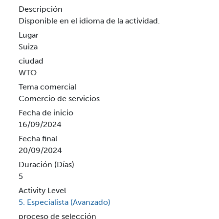
Descripción
Disponible en el idioma de la actividad.
Lugar
Suiza
ciudad
WTO
Tema comercial
Comercio de servicios
Fecha de inicio
16/09/2024
Fecha final
20/09/2024
Duración (Días)
5
Activity Level
5. Especialista (Avanzado)
proceso de selección